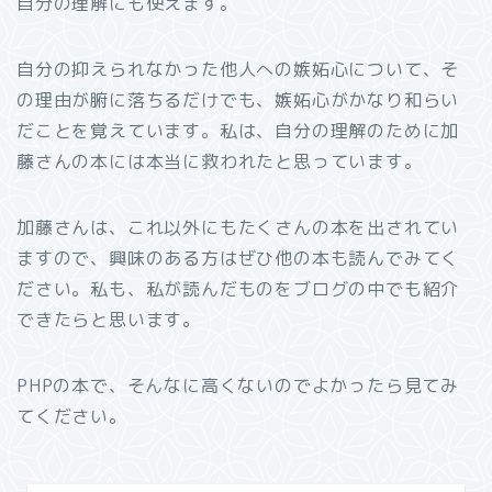
自分の理解にも使えます。
自分の抑えられなかった他人への嫉妬心について、そ
の理由が腑に落ちるだけでも、嫉妬心がかなり和らい
だことを覚えています。私は、自分の理解のために加
藤さんの本には本当に救われたと思っています。
加藤さんは、これ以外にもたくさんの本を出されてい
ますので、興味のある方はぜひ他の本も読んでみてく
ださい。私も、私が読んだものをブログの中でも紹介
できたらと思います。
PHPの本で、そんなに高くないのでよかったら見てみ
てください。