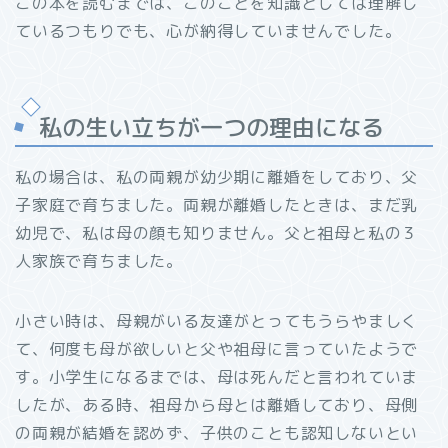
この本を読むまでは、このことを知識としては理解し
ているつもりでも、心が納得していませんでした。
私の生い立ちが一つの理由になる
私の場合は、私の両親が幼少期に離婚をしており、父
子家庭で育ちました。両親が離婚したときは、まだ乳
幼児で、私は母の顔も知りません。父と祖母と私の３
人家族で育ちました。
小さい時は、母親がいる友達がとってもうらやましく
て、何度も母が欲しいと父や祖母に言っていたようで
す。小学生になるまでは、母は死んだと言われていま
したが、ある時、祖母から母とは離婚しており、母側
の両親が結婚を認めず、子供のことも認知しないとい