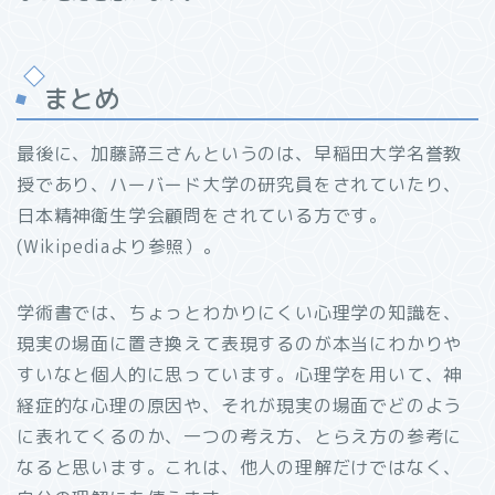
まとめ
最後に、加藤諦三さんというのは、早稲田大学名誉教
授であり、ハーバード大学の研究員をされていたり、
日本精神衛生学会顧問をされている方です。
(Wikipediaより参照）。
学術書では、ちょっとわかりにくい心理学の知識を、
現実の場面に置き換えて表現するのが本当にわかりや
すいなと個人的に思っています。心理学を用いて、神
経症的な心理の原因や、それが現実の場面でどのよう
に表れてくるのか、一つの考え方、とらえ方の参考に
なると思います。これは、他人の理解だけではなく、