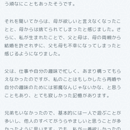
う頑なにこともあったそうです。
それを聞いてからは、母が欲しいと言えなくなったこ
とと、母からは捨てられてしまったと感じました。さ
らに、私が生まれたことで、父と母は、母の両親から
結婚を許されずに、父も母も不幸になってしまったと
感じるようになりました。
父は、仕事や自分の趣味で忙しく、あまり構ってもら
えなかったのですが、私のことはもしかしたら再婚や
自分の趣味のためには邪魔なんじゃないかな、と思う
こともあり、とても寂しかった記憶があります。
兄弟もいなかったので、基本的には一人で遊ぶことが
多いし、他人のすべてがうらやましいと思うことが多
かったように思います。でも、私が一番欲しかったの