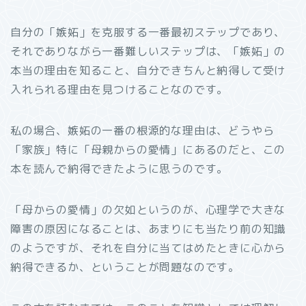
自分の「嫉妬」を克服する一番最初ステップであり、
それでありながら一番難しいステップは、「嫉妬」の
本当の理由を知ること、自分できちんと納得して受け
入れられる理由を見つけることなのです。
私の場合、嫉妬の一番の根源的な理由は、どうやら
「家族」特に「母親からの愛情」にあるのだと、この
本を読んで納得できたように思うのです。
「母からの愛情」の欠如というのが、心理学で大きな
障害の原因になることは、あまりにも当たり前の知識
のようですが、それを自分に当てはめたときに心から
納得できるか、ということが問題なのです。