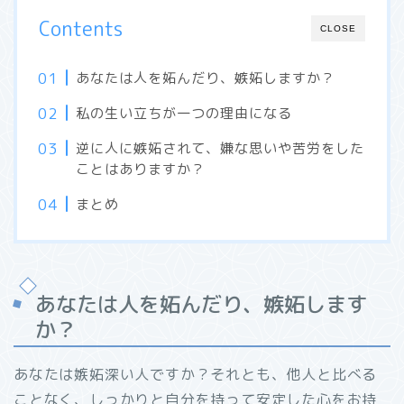
Contents
CLOSE
あなたは人を妬んだり、嫉妬しますか？
私の生い立ちが一つの理由になる
逆に人に嫉妬されて、嫌な思いや苦労をした
ことはありますか？
まとめ
あなたは人を妬んだり、嫉妬します
か？
あなたは嫉妬深い人ですか？それとも、他人と比べる
ことなく、しっかりと自分を持って安定した心をお持