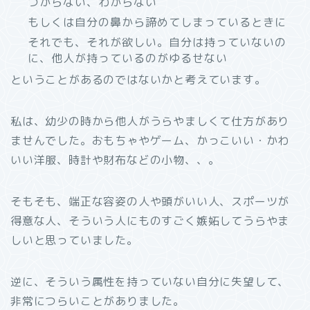
つからない、わからない
もしくは自分の鼻から諦めてしまっているときに
それでも、それが欲しい。自分は持っていないの
に、他人が持っているのがゆるせない
ということがあるのではないかと考えています。
私は、幼少の時から他人がうらやましくて仕方があり
ませんでした。おもちゃやゲーム、かっこいい・かわ
いい洋服、時計や財布などの小物、、。
そもそも、端正な容姿の人や頭がいい人、スポーツが
得意な人、そういう人にものすごく嫉妬してうらやま
しいと思っていました。
逆に、そういう属性を持っていない自分に失望して、
非常につらいことがありました。