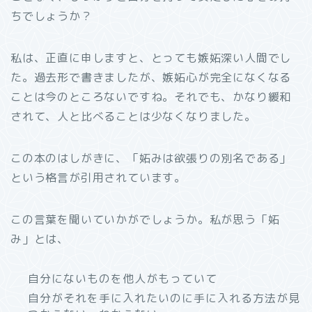
ちでしょうか？
私は、正直に申しますと、とっても嫉妬深い人間でし
た。過去形で書きましたが、嫉妬心が完全になくなる
ことは今のところないですね。それでも、かなり緩和
されて、人と比べることは少なくなりました。
この本のはしがきに、「妬みは欲張りの別名である」
という格言が引用されています。
この言葉を聞いていかがでしょうか。私が思う「妬
み」とは、
自分にないものを他人がもっていて
自分がそれを手に入れたいのに手に入れる方法が見