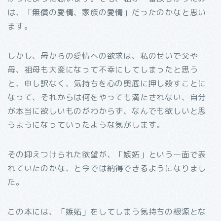
は、「無償の愛情、家族の愛情」だったのかなと思い
ます。
しかし、母からの愛情への欲求は、私のせいで父や
母、祖母も大変になって不幸にしてしまったと思う
と、申し訳なく、気持ちを心の奥底に押し殺すことに
なって、それからは何をやっても満たされない、自分
が本当に欲しいものがわからず、なんでも欲しいと思
うようになっていったような気がします。
その抑えつけられた欲望が、「嫉妬」という一面で表
れていたのかな、と今では納得できるようになりまし
た。
この本には、「嫉妬」をしてしまう気持ちの根源とな