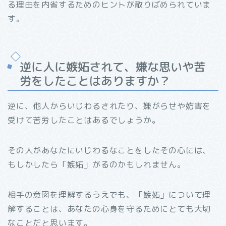
る理由を内省するためのヒントが散りばめられていま
す。
逆に人に嫉妬されて、嫌な思いや苦
労をしたことはありますか？
逆に、他人からいじわるされたり、嫌がらせや妨害を
受けて苦労したことはあるでしょうか。
その人があなたにいじわるなことをしたその心には、
もしかしたら「嫉妬」がるのかもしれません。
相手の意図を理解するうえでも、「嫉妬」について理
解することは、あなたの心身を守るためにとても大切
なことだと思います。