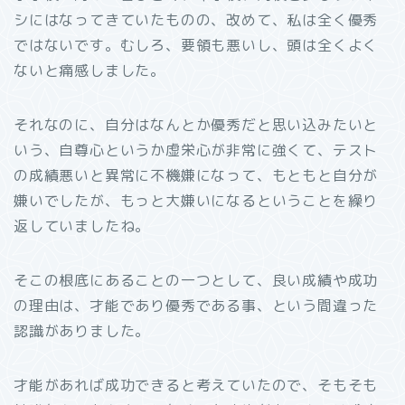
シにはなってきていたものの、改めて、私は全く優秀
ではないです。むしろ、要領も悪いし、頭は全くよく
ないと痛感しました。
それなのに、自分はなんとか優秀だと思い込みたいと
いう、自尊心というか虚栄心が非常に強くて、テスト
の成績悪いと異常に不機嫌になって、もともと自分が
嫌いでしたが、もっと大嫌いになるということを繰り
返していましたね。
そこの根底にあることの一つとして、良い成績や成功
の理由は、才能であり優秀である事、という間違った
認識がありました。
才能があれば成功できると考えていたので、そもそも