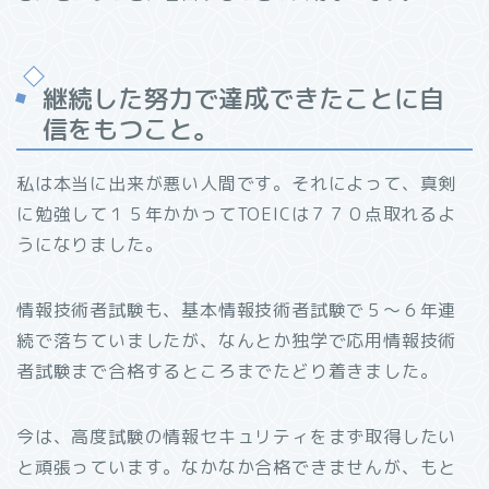
継続した努力で達成できたことに自
信をもつこと。
私は本当に出来が悪い人間です。それによって、真剣
に勉強して１５年かかってTOEICは７７０点取れるよ
うになりました。
情報技術者試験も、基本情報技術者試験で５〜６年連
続で落ちていましたが、なんとか独学で応用情報技術
者試験まで合格するところまでたどり着きました。
今は、高度試験の情報セキュリティをまず取得したい
と頑張っています。なかなか合格できませんが、もと