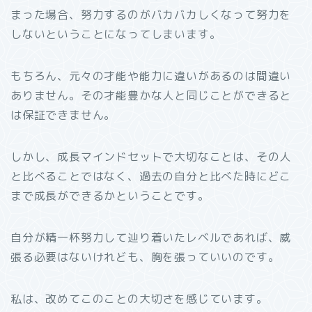
まった場合、努力するのがバカバカしくなって努力を
しないということになってしまいます。
もちろん、元々の才能や能力に違いがあるのは間違い
ありません。その才能豊かな人と同じことができると
は保証できません。
しかし、成長マインドセットで大切なことは、その人
と比べることではなく、過去の自分と比べた時にどこ
まで成長ができるかということです。
自分が精一杯努力して辿り着いたレベルであれば、威
張る必要はないけれども、胸を張っていいのです。
私は、改めてこのことの大切さを感じています。