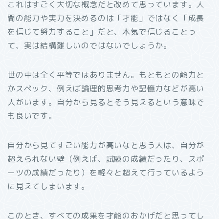
これはすごく大切な概念だと改めて思っています。人
間の能力や実力を決めるのは「才能」ではなく「成長
を信じて努力すること」だと、本気で信じることっ
て、実は結構難しいのではないでしょうか。
世の中は全く平等ではありません。もともとの能力と
かスペック、例えば論理的思考力や記憶力などが高い
人がいます。自分から見るとそう見えるという意味で
も良いです。
自分から見てすごい能力が高いなと思う人は、自分が
超えられない壁（例えば、試験の成績だったり、スポ
ーツの成績だったり）を軽々と超えて行っているよう
に見えてしまいます。
このとき、すべての成果を才能のおかげだと思ってし