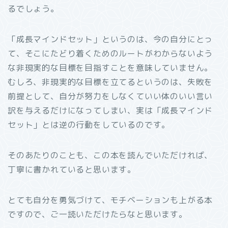
るでしょう。
「成長マインドセット」というのは、今の自分にとっ
て、そこにたどり着くためのルートがわからないよう
な非現実的な目標を目指すことを意味していません。
むしろ、非現実的な目標を立てるというのは、失敗を
前提として、自分が努力をしなくていい体のいい言い
訳を与えるだけになってしまい、実は「成長マインド
セット」とは逆の行動をしているのです。
そのあたりのことも、この本を読んでいただければ、
丁寧に書かれていると思います。
とても自分を勇気づけて、モチベーションも上がる本
ですので、ご一読いただけたらなと思います。