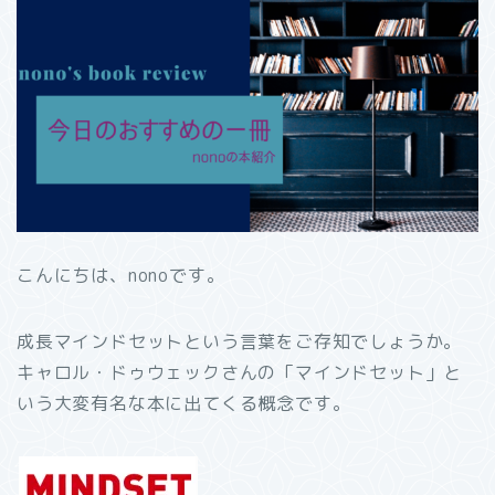
こんにちは、nonoです。
成長マインドセットという言葉をご存知でしょうか。
キャロル・ドゥウェックさんの「マインドセット」と
いう大変有名な本に出てくる概念です。