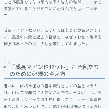
もとが優秀ではない平均以下の能力の私が、ここまで
頑張れていることがすごいことなんだと思っていま
す。
成長マインドセット、についてはもっと奥深いのです
が、最近の失敗と過去の経験をつなぎあわせて考える
機会があったので、少し記事にしてみました。
「成長マインドセット」こそ私たち
のために必須の考え方
確かに、体格や能力の基本機能としての差というの
は、個人差が非常に大きいことです。例えば、今から
陸上のオリンピック選手を目指したり、ノーベル賞を
取りたいと思うことは、非現実的な目標のように感じ