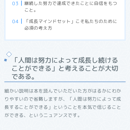
継続した努力で達成できたことに自信をもつ
こと。
「成長マインドセット」こそ私たちのために
必須の考え方
「人間は努力によって成長し続ける
ことができる」と考えることが大切
である。
細かい説明は本を読んでいただいた方がはるかにわか
りやすいので省略しますが、「人間は努力によって成
長することができる」ということを本気で信じること
ができる、というニュアンスです。