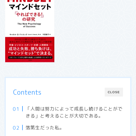
Contents
CLOSE
「人間は努力によって成長し続けることがで
きる」と考えることが大切である。
落第生だった私。